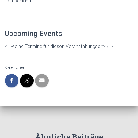
Deutschland
Upcoming Events
<li>Keine Termine für diesen Veranstaltungsort</li>
Kategorien:
Ähnliche Beiträge