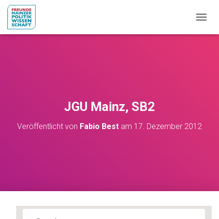
NAVIG
JGU Mainz, SB2
Veröffentlicht von
Fabio Best
am
17. Dezember 2012