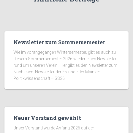
Newsletter zum Sommersemester
Wie im vorangegangen Wintersemester, gibt es auch zu
diesem Sommersemester 2026 wieder einen Newsletter
rund um unseren Verein. Hier gibt es den Newsletter zum
Nachlesen: Newsletter der Freunde der Mainzer
Politikwissenschaft – SS26
Neuer Vorstand gewählt
Unser Vorstand wurde Anfang 2026 auf der