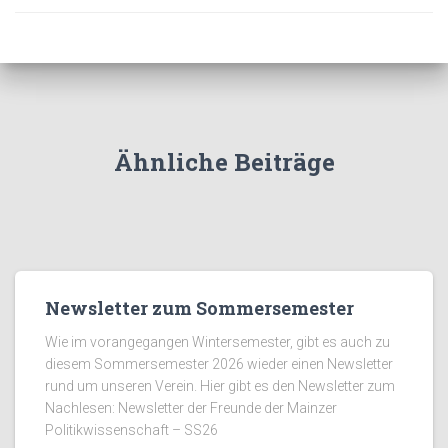
Ähnliche Beiträge
Newsletter zum Sommersemester
Wie im vorangegangen Wintersemester, gibt es auch zu
diesem Sommersemester 2026 wieder einen Newsletter
rund um unseren Verein. Hier gibt es den Newsletter zum
Nachlesen: Newsletter der Freunde der Mainzer
Politikwissenschaft – SS26