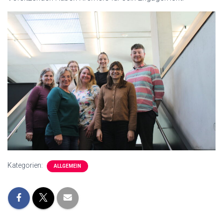
Kategorien:
ALLGEMEIN