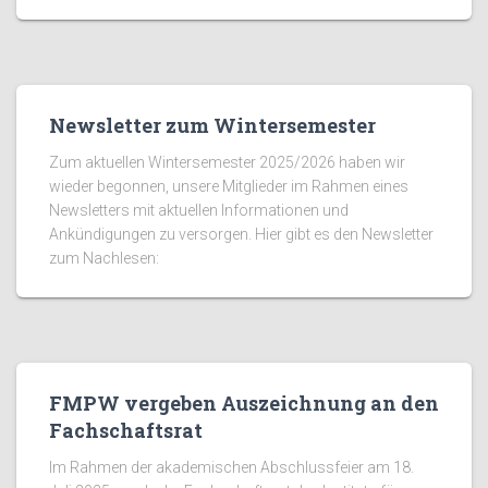
Newsletter zum Wintersemester
Zum aktuellen Wintersemester 2025/2026 haben wir
wieder begonnen, unsere Mitglieder im Rahmen eines
Newsletters mit aktuellen Informationen und
Ankündigungen zu versorgen. Hier gibt es den Newsletter
zum Nachlesen:
FMPW vergeben Auszeichnung an den
Fachschaftsrat
Im Rahmen der akademischen Abschlussfeier am 18.