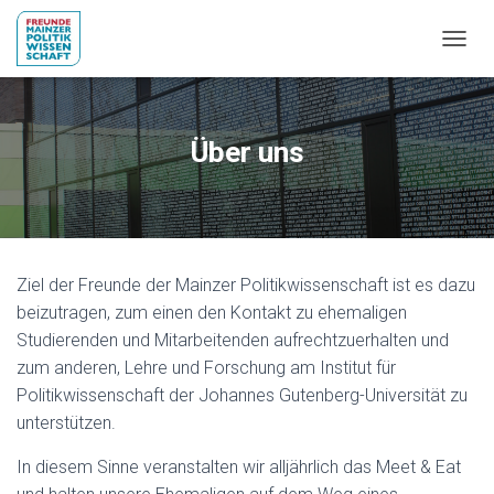
NAVIG
Über uns
Ziel der Freunde der Mainzer Politikwissenschaft ist es dazu
beizutragen, zum einen den Kontakt zu ehemaligen
Studierenden und Mitarbeitenden aufrechtzuerhalten und
zum anderen, Lehre und Forschung am Institut für
Politikwissenschaft der Johannes Gutenberg-Universität zu
unterstützen.
In diesem Sinne veranstalten wir alljährlich das Meet & Eat