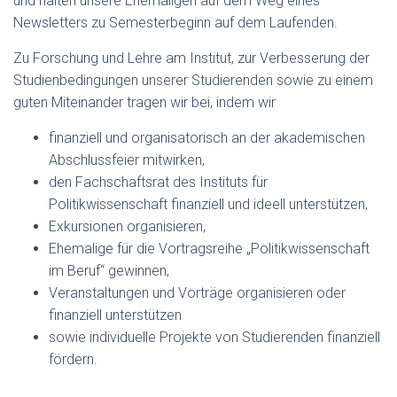
und halten unsere Ehemaligen auf dem Weg eines
Newsletters zu Semesterbeginn auf dem Laufenden.
Zu Forschung und Lehre am Institut, zur Verbesserung der
Studienbedingungen unserer Studierenden sowie zu einem
guten Miteinander tragen wir bei, indem wir
finanziell und organisatorisch an der akademischen
Abschlussfeier mitwirken,
den Fachschaftsrat des Instituts für
Politikwissenschaft finanziell und ideell unterstützen,
Exkursionen organisieren,
Ehemalige für die Vortragsreihe „Politikwissenschaft
im Beruf“ gewinnen,
Veranstaltungen und Vorträge organisieren oder
finanziell unterstützen
sowie individuelle Projekte von Studierenden finanziell
fördern.