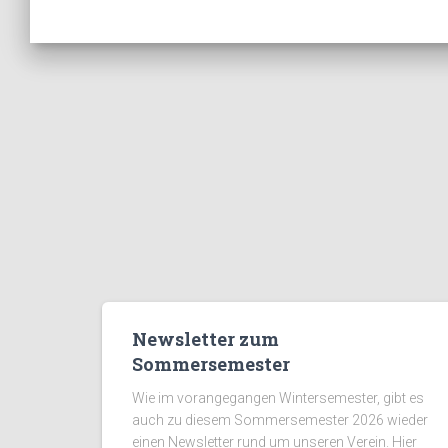
Newsletter zum
Sommersemester
Wie im vorangegangen Wintersemester, gibt es
auch zu diesem Sommersemester 2026 wieder
einen Newsletter rund um unseren Verein. Hier