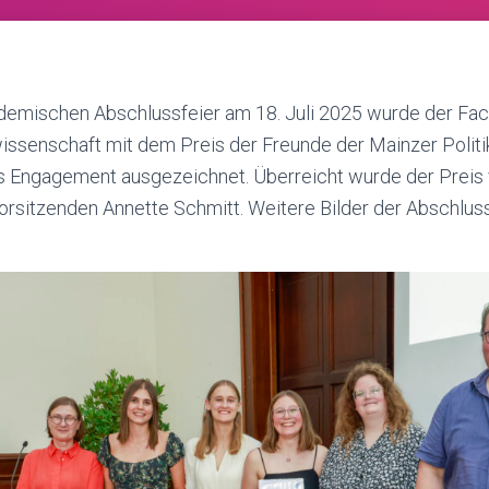
emischen Abschlussfeier am 18. Juli 2025 wurde der Fac
ikwissenschaft mit dem Preis der Freunde der Mainzer Polit
s Engagement ausgezeichnet. Überreicht wurde der Preis 
orsitzenden Annette Schmitt. Weitere Bilder der Abschluss