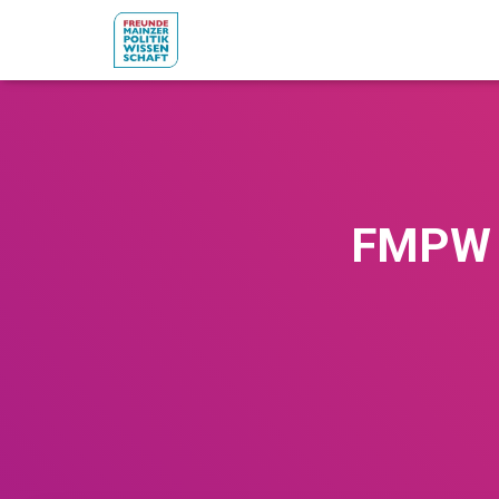
FMPW v