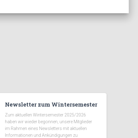
Newsletter zum Wintersemester
Zum aktuellen Wintersemester 2025/2026
haben wir wieder begonnen, unsere Mitglieder
im Rahmen eines Newsletters mit aktuellen
Informationen und Ankündigungen zu