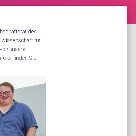
hschaftsrat des
ikwissenschaft für
von unserer
feier finden Sie