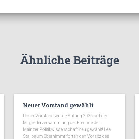
Ähnliche Beiträge
Neuer Vorstand gewählt
Unser Vorstand wurde Anfang 2026 auf der
Mitgliederversammlung der Freunde der
Mainzer Politikwissenschaft neu gewählt! Lea
Stallbaum übernimmt fortan den Vorsitz des