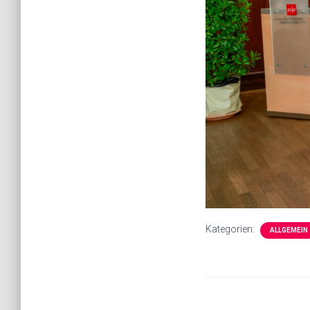
Kategorien:
ALLGEMEIN